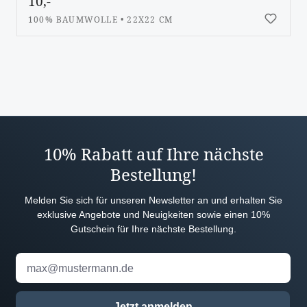
10,-
100% BAUMWOLLE • 22X22 CM
10% Rabatt auf Ihre nächste
Bestellung!
Melden Sie sich für unseren Newsletter an und erhalten Sie
exklusive Angebote und Neuigkeiten sowie einen 10%
Gutschein für Ihre nächste Bestellung.
Jetzt anmelden