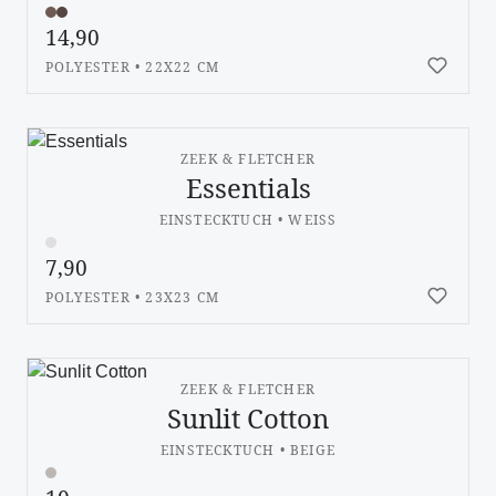
14,90
POLYESTER • 22X22 CM
ZEEK & FLETCHER
Essentials
EINSTECKTUCH • WEISS
7,90
POLYESTER • 23X23 CM
ZEEK & FLETCHER
Sunlit Cotton
EINSTECKTUCH • BEIGE