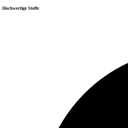
Hochwertige Stoffe