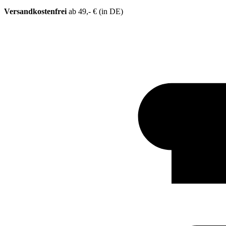
Versandkostenfrei
ab 49,- € (in DE)