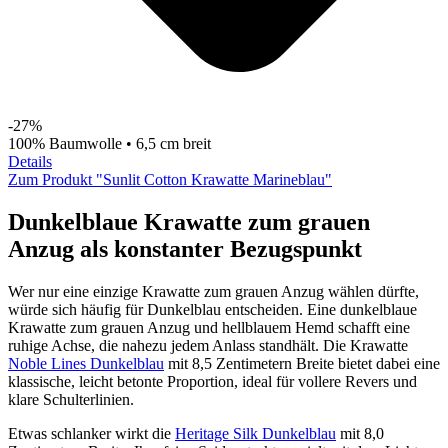
-27%
100% Baumwolle • 6,5 cm breit
Details
Zum Produkt "Sunlit Cotton Krawatte Marineblau"
Dunkelblaue Krawatte zum grauen
Anzug als konstanter Bezugspunkt
Wer nur eine einzige Krawatte zum grauen Anzug wählen dürfte,
würde sich häufig für Dunkelblau entscheiden. Eine dunkelblaue
Krawatte zum grauen Anzug und hellblauem Hemd schafft eine
ruhige Achse, die nahezu jedem Anlass standhält. Die Krawatte
Noble Lines Dunkelblau
mit 8,5 Zentimetern Breite bietet dabei eine
klassische, leicht betonte Proportion, ideal für vollere Revers und
klare Schulterlinien.
Etwas schlanker wirkt die
Heritage Silk Dunkelblau
mit 8,0