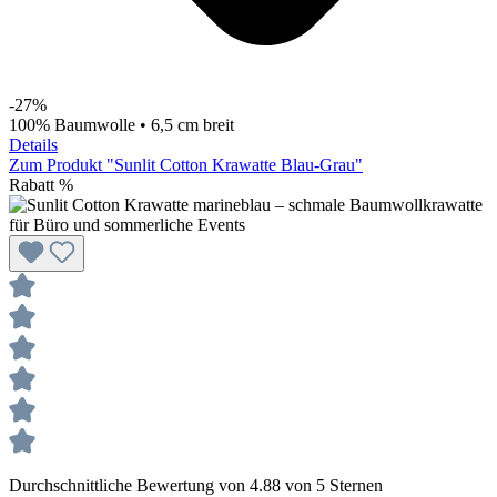
-27%
100% Baumwolle • 6,5 cm breit
Details
Zum Produkt "Sunlit Cotton Krawatte Blau-Grau"
Rabatt
%
Durchschnittliche Bewertung von 4.88 von 5 Sternen