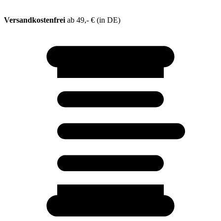
Versandkostenfrei
ab 49,- € (in DE)