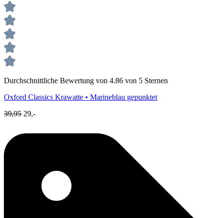
Durchschnittliche Bewertung von 4.86 von 5 Sternen
Oxford Classics
Krawatte • Marineblau gepunktet
39,95
29,-