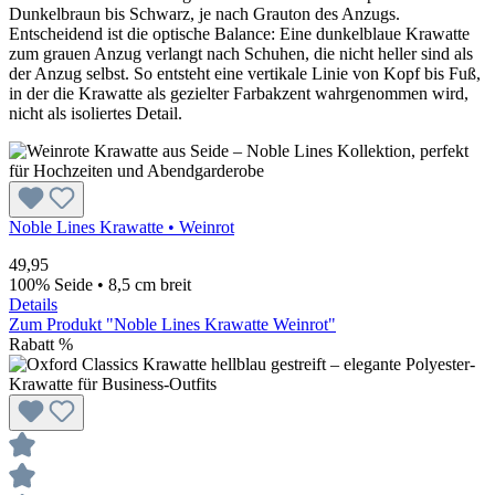
Dunkelbraun bis Schwarz, je nach Grauton des Anzugs.
Entscheidend ist die optische Balance: Eine dunkelblaue Krawatte
zum grauen Anzug verlangt nach Schuhen, die nicht heller sind als
der Anzug selbst. So entsteht eine vertikale Linie von Kopf bis Fuß,
in der die Krawatte als gezielter Farbakzent wahrgenommen wird,
nicht als isoliertes Detail.
Noble Lines
Krawatte • Weinrot
49,95
100% Seide • 8,5 cm breit
Details
Zum Produkt "Noble Lines Krawatte Weinrot"
Rabatt
%