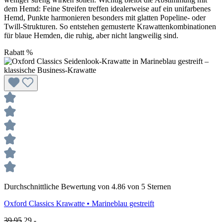
dem Hemd: Feine Streifen treffen idealerweise auf ein unifarbenes
Hemd, Punkte harmonieren besonders mit glatten Popeline- oder
Twill-Strukturen. So entstehen gemusterte Krawattenkombinationen
für blaue Hemden, die ruhig, aber nicht langweilig sind.
Rabatt
%
Durchschnittliche Bewertung von 4.86 von 5 Sternen
Oxford Classics
Krawatte • Marineblau gestreift
39,95
29,-