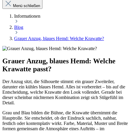
Menü schließen
Informationen
Blog
Grauer Anzug, blaues Hemd: Welche Krawatte?
Grauer Anzug, blaues Hemd: Welche
Krawatte passt?
Der Anzug sitzt, die Silhouette stimmt: ein grauer Zweiteiler,
darunter ein kühles blaues Hemd. Alles ist vorbereitet – bis auf die
Entscheidung, welche Krawatte den Look vollendet. Gerade bei
dieser scheinbar nüchternen Kombination zeigt sich Stilgefühl im
Detail.
Grau und Blau bilden die Bühne, die Krawatte übernimmt die
Hauptrolle. Sie entscheidet, ob der Eindruck sachlich, nahbar,
festlich oder kontemplativ wirkt. Farbe, Material, Muster und Breite
formen gemeinsam die Atmosphäre eines Auftritts – im