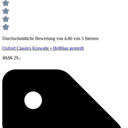
Durchschnittliche Bewertung von 4.86 von 5 Sternen
Oxford Classics
Krawatte • Hellblau gestreift
39,95
29,-