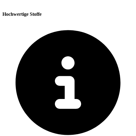
Hochwertige Stoffe