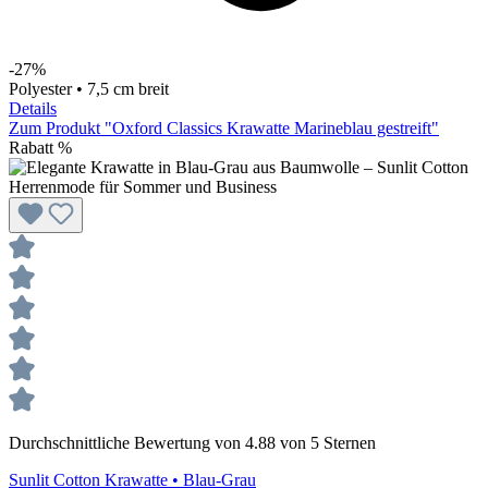
-27%
Polyester • 7,5 cm breit
Details
Zum Produkt "Oxford Classics Krawatte Marineblau gestreift"
Rabatt
%
Durchschnittliche Bewertung von 4.88 von 5 Sternen
Sunlit Cotton
Krawatte • Blau-Grau