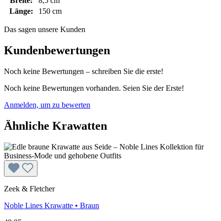
Breite:
8,5 cm
Länge:
150 cm
Das sagen unsere Kunden
Kundenbewertungen
Noch keine Bewertungen – schreiben Sie die erste!
Noch keine Bewertungen vorhanden. Seien Sie der Erste!
Anmelden, um zu bewerten
Ähnliche Krawatten
Zeek & Fletcher
Noble Lines
Krawatte • Braun