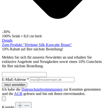
-30%
100% Seide • 8,0 cm breit
Details
Zum Produkt "Heritage Silk Krawatte Braun"
10% Rabatt auf Ihre nächste Bestellung!
Melden Sie sich für unseren Newsletter an und erhalten Sie
exklusive Angebote und Neuigkeiten sowie einen 10% Gutschein
für Ihre nächste Bestellung.
E-Mail-Adresse
*
Jetzt anmelden
Ich habe die
Datenschutzbestimmungen
zur Kenntnis genommen
und die
AGB
gelesen und bin mit ihnen einverstanden.
Kontakt