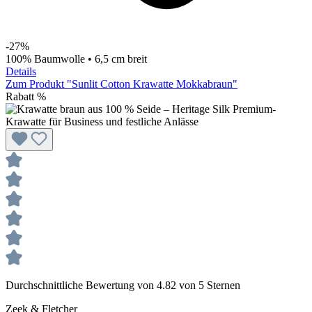
-27%
100% Baumwolle • 6,5 cm breit
Details
Zum Produkt "Sunlit Cotton Krawatte Mokkabraun"
Rabatt
%
Durchschnittliche Bewertung von 4.82 von 5 Sternen
Zeek & Fletcher