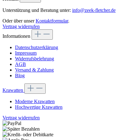
Unterstützung und Beratung unter:
info@zeek-fletcher.de
Oder über unser
Kontaktformular
.
Vertrag widerrufen
Informationen
Datenschutzerklärung
Impressum
Widerrufsbelehrung
AGB
Versand & Zahlung
Blog
Krawatten
Moderne Krawatten
Hochwertige Krawatten
Vertrag widerrufen