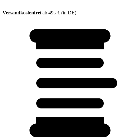
Versandkostenfrei
ab 49,- € (in DE)