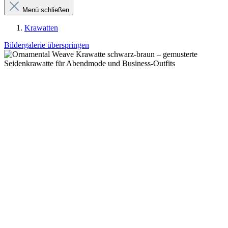
Menü schließen
Krawatten
Bildergalerie überspringen