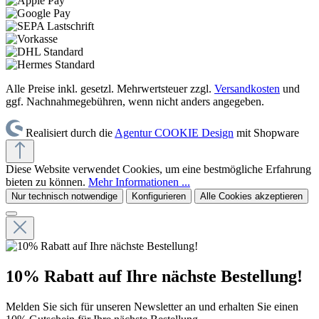
Alle Preise inkl. gesetzl. Mehrwertsteuer zzgl.
Versandkosten
und
ggf. Nachnahmegebühren, wenn nicht anders angegeben.
Realisiert durch die
Agentur COOKIE Design
mit Shopware
Diese Website verwendet Cookies, um eine bestmögliche Erfahrung
bieten zu können.
Mehr Informationen ...
Nur technisch notwendige
Konfigurieren
Alle Cookies akzeptieren
10% Rabatt auf Ihre nächste Bestellung!
Melden Sie sich für unseren Newsletter an und erhalten Sie einen