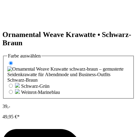
Ornamental Weave
Krawatte • Schwarz-
Braun
Farbe
auswählen
Schwarz-Braun
Schwarz-Grün
Weinrot-Marineblau
39,-
49,95 €*