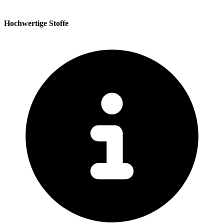
Hochwertige Stoffe