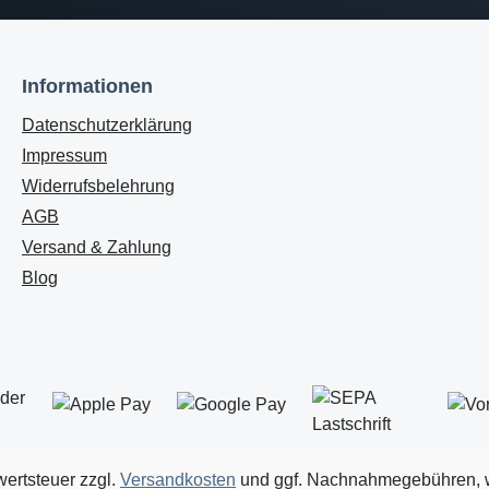
Informationen
Datenschutzerklärung
Impressum
Widerrufsbelehrung
AGB
Versand & Zahlung
Blog
wertsteuer zzgl.
Versandkosten
und ggf. Nachnahmegebühren, w