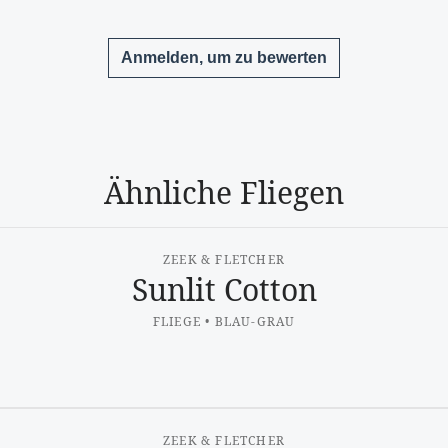
Anmelden, um zu bewerten
Ähnliche Fliegen
ZEEK & FLETCHER
Sunlit Cotton
FLIEGE • BLAU-GRAU
ZEEK & FLETCHER