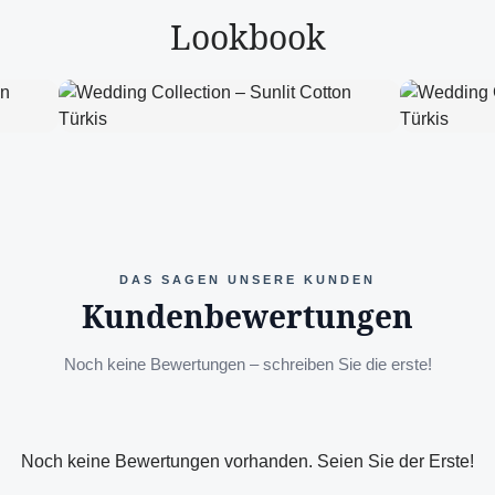
Lookbook
DAS SAGEN UNSERE KUNDEN
Kundenbewertungen
Noch keine Bewertungen – schreiben Sie die erste!
Noch keine Bewertungen vorhanden. Seien Sie der Erste!