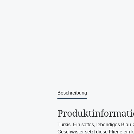
Beschreibung
Produktinformatio
Türkis. Ein sattes, lebendiges Blau-G
Geschwister setzt diese Fliege ein k