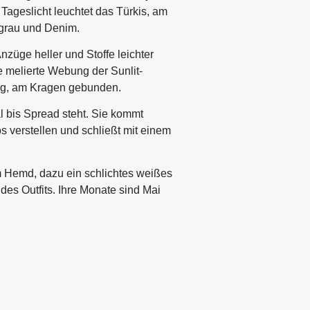
 Tageslicht leuchtet das Türkis, am
lgrau und Denim.
nzüge heller und Stoffe leichter
e melierte Webung der Sunlit-
kung, am Kragen gebunden.
l bis Spread steht. Sie kommt
s verstellen und schließt mit einem
 Hemd, dazu ein schlichtes weißes
des Outfits. Ihre Monate sind Mai