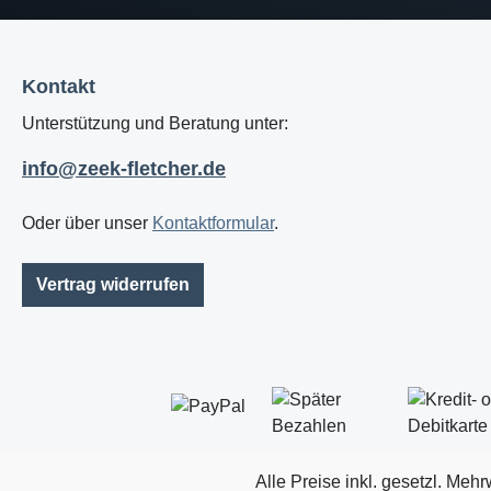
Kontakt
Unterstützung und Beratung unter:
info@zeek-fletcher.de
Oder über unser
Kontaktformular
.
Vertrag widerrufen
Alle Preise inkl. gesetzl. Mehr