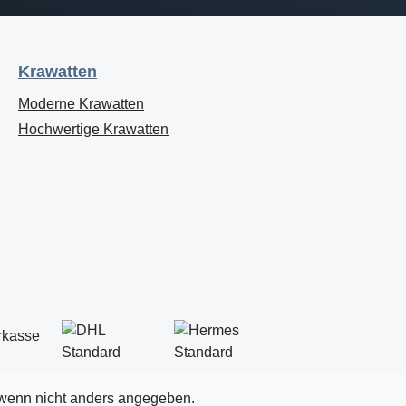
Krawatten
Moderne Krawatten
Hochwertige Krawatten
enn nicht anders angegeben.